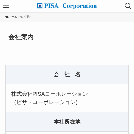
ホーム
会社案内
会社案内
会 社 名
株式会社PISAコーポレーション
（ピサ・コーポレーション)
本社所在地