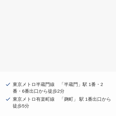
東京メトロ半蔵門線 「半蔵門」駅 1番・2
番・6番出口から徒歩2分
東京メトロ有楽町線 「麹町」 駅 1番出口から
徒歩5分